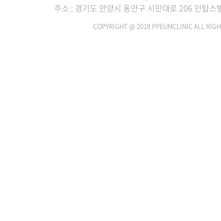
주소 : 경기도 안양시 동안구 시민대로 206 인탑스빌딩
COPYRIGHT @ 2018 PPEUMCLINIC ALL RIGH