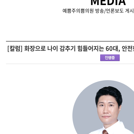
MEDIA
예쁨주의쁨의원 방송/언론보도 게시
[칼럼] 화장으로 나이 감추기 힘들어지는 60대, 안