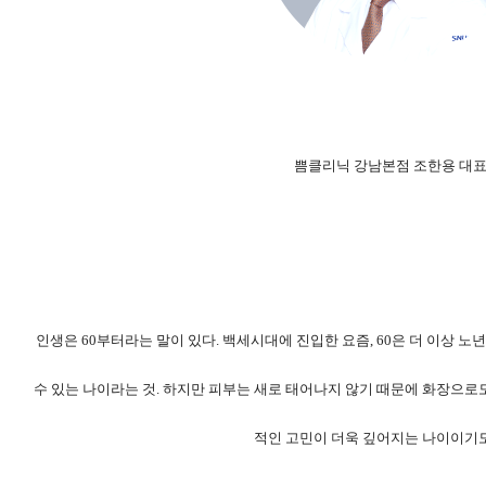
쁨클리닉 강남본점 조한용 대
인생은 60부터라는 말이 있다. 백세시대에 진입한 요즘, 60은 더 이상 
수 있는 나이라는 것. 하지만 피부는 새로 태어나지 않기 때문에 화장으로도
적인 고민이 더욱 깊어지는 나이이기도