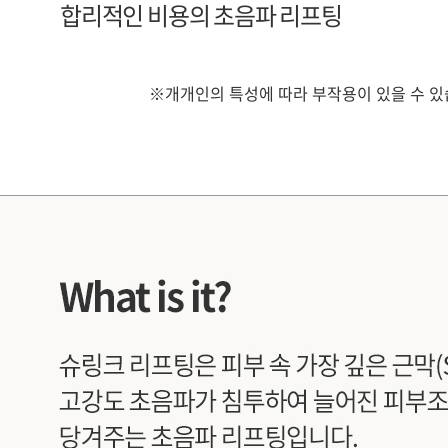
합리적인 비용의 초음파 리프팅
※개개인의 특성에 따라 부작용이 있을 수 있