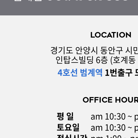
LOCATION
경기도 안양시 동안구 시민
인탑스빌딩 6층 (호계동 1
4호선 범계역
1번출구 
OFFICE HOU
평 일
am 10:30 ~ 
토요일
am 10:30 ~ 